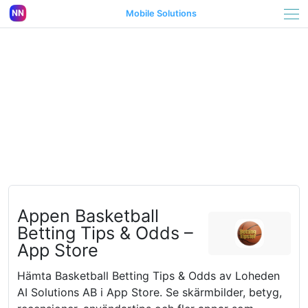
Mobile Solutions
‎Appen Basketball
Betting Tips & Odds –
App Store
Hämta Basketball Betting Tips & Odds av Loheden
AI Solutions AB i App Store. Se skärmbilder, betyg,