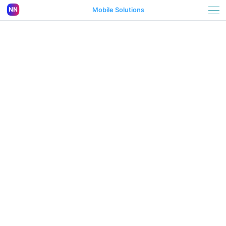
Mobile Solutions