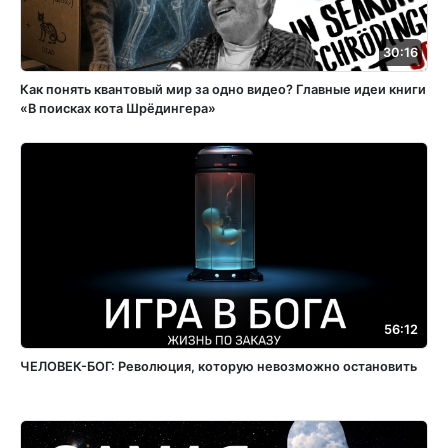
30:16
Как понять квантовый мир за одно видео? Главные идеи книги
«В поисках кота Шрёдингера»
56:12
ЧЕЛОВЕК-БОГ: Революция, которую невозможно остановить