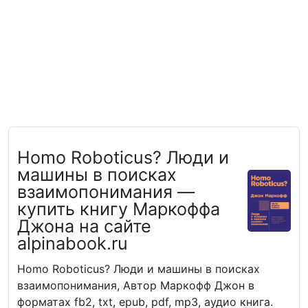
Homo Roboticus? Люди и
машины в поисках
взаимопонимания —
купить книгу Маркоффа
Джона на сайте
alpinabook.ru
Homo Roboticus? Люди и машины в поисках
взаимопонимания, Автор Маркофф Джон в
форматах fb2, txt, epub, pdf, mp3, аудио книга.