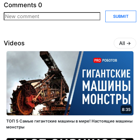
Comments
0
SUBMIT
Videos
All
→
8:35
ТОП 5 Самые гигантские машины в мире! Настоящие машины
монстры