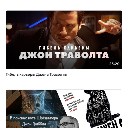
25:29
Гибель карьеры Джона Траволты