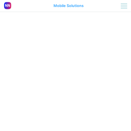
Mobile Solutions