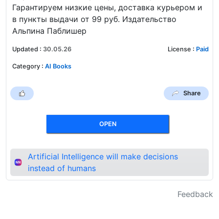
Гарантируем низкие цены, доставка курьером и
в пункты выдачи от 99 руб. Издательство
Альпина Паблишер
Updated
:
30.05.26
License
:
Paid
Category
:
AI Books
Share
OPEN
Artificial Intelligence will make decisions
instead of humans
Feedback