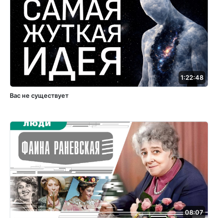
1:22:48
Вас не существует
08:07