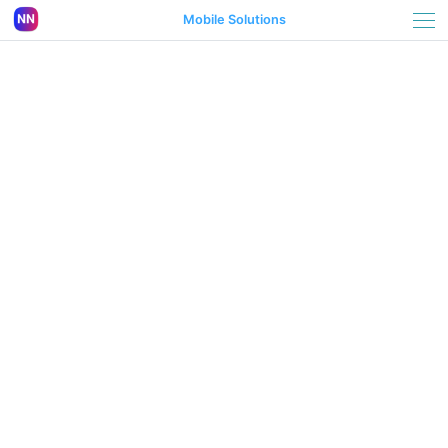
Mobile Solutions