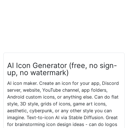
AI Icon Generator (free, no sign-
up, no watermark)
AI icon maker. Create an icon for your app, Discord
server, website, YouTube channel, app folders,
Android custom icons, or anything else. Can do flat
style, 3D style, grids of icons, game art icons,
aesthetic, cyberpunk, or any other style you can
imagine. Text-to-icon AI via Stable Diffusion. Great
for brainstorming icon design ideas - can do logos