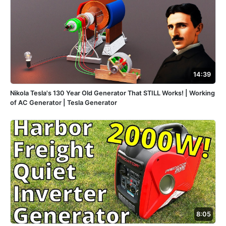
14:39
Nikola Tesla's 130 Year Old Generator That STILL Works! | Working
of AC Generator | Tesla Generator
8:05