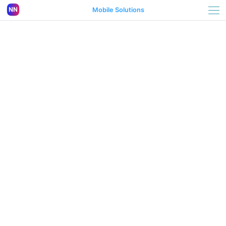
Mobile Solutions