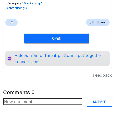
Category
:
Marketing /
Advertising AI
Share
OPEN
Videos from different platforms put together
in one place
Feedback
Comments
0
SUBMIT